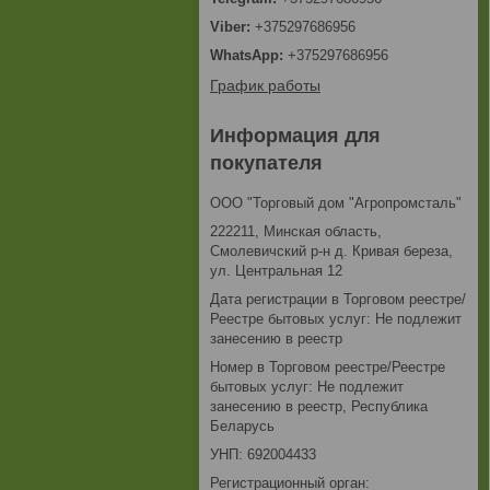
+375297686956
+375297686956
График работы
Информация для
покупателя
ООО "Торговый дом "Агропромсталь"
222211, Минская область,
Смолевичский р-н д. Кривая береза,
ул. Центральная 12
Дата регистрации в Торговом реестре/
Реестре бытовых услуг: Не подлежит
занесению в реестр
Номер в Торговом реестре/Реестре
бытовых услуг: Не подлежит
занесению в реестр, Республика
Беларусь
УНП: 692004433
Регистрационный орган: