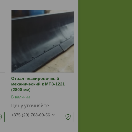
Отвал планировочный
механический к МТЗ-1221
(2800 мм)
В наличии
Цену уточняйте
+375 (29) 768-69-56