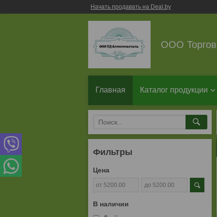
Начать продавать на Deal.by
ООО Торгов
Главная
Каталог продукции
Фильтры
Цена
В наличии