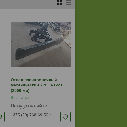
Отвал планировочный
механический к МТЗ-1221
(2500 мм)
В наличии
Цену уточняйте
+375 (29) 768-69-56