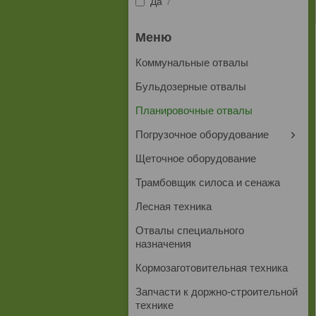
Да
7
Коммунальные отвалы
Бульдозерные отвалы
Планировочные отвалы
Погрузочное оборудование
Щеточное оборудование
Трамбовщик силоса и сенажа
Лесная техника
Отвалы специального
назначения
Кормозаготовительная техника
Запчасти к доржно-строительной
технике