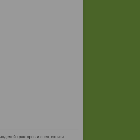
оделей тракторов и спецтехники.