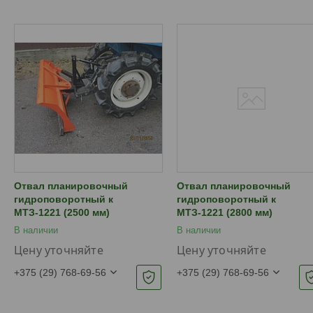
Отвал планировочный
Отвал планировочный
гидроповоротный к
гидроповоротный к
МТЗ-1221 (2500 мм)
МТЗ-1221 (2800 мм)
В наличии
В наличии
Цену уточняйте
Цену уточняйте
+375 (29) 768-69-56
+375 (29) 768-69-56