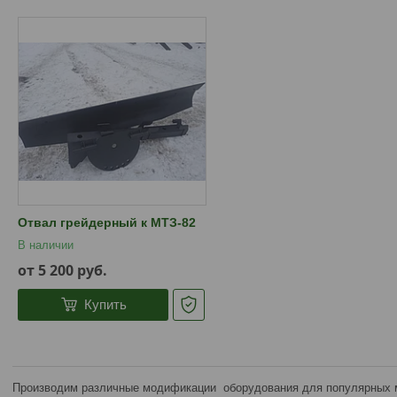
Отвал грейдерный к МТЗ-82
В наличии
от 5 200
руб.
Купить
Производим различные модификации оборудования для популярных м