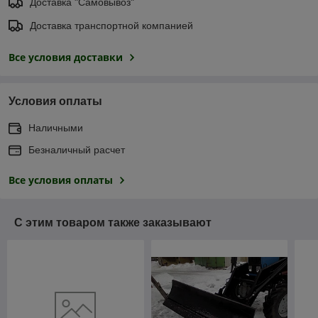
Доставка "Самовывоз"
Доставка транспортной компанией
Все условия доставки
Условия оплаты
Наличными
Безналичный расчет
Все условия оплаты
С этим товаром также заказывают