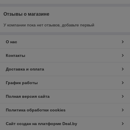
Отзывы о магазине
У компании пока нет отзывов, добавьте первый
О нас
Контакты
Доставка и оплата
График работы
Полная версия сайта
Политика обработки cookies
Сайт создан на платформе Deal.by