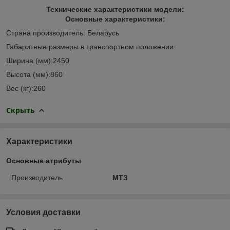
Технические характеристики модели:
Основные характеристики:
Страна производитель: Беларусь
Габаритные размеры в транспортном положении:
Ширина (мм):2450
Высота (мм):860
Вес (кг):260
Скрыть
Характеристики
Основные атрибуты
Производитель
МТЗ
Условия доставки