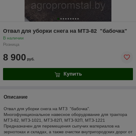
Отвал для уборки снега на МТЗ-82 "бабочка"
В наличии
Розница
8 900
руб.
Купить
Описание
Отвал для уборки снега на МТЗ "бабочка".
Многофункциональное навесное оборудование для трактора
МТЗ-82, МТЗ-1021, МТЗ-82П, МТЗ-92П, МТЗ-1221
Предназначен для перемещения сыпучих материалов на
зернотоках и складах, а также очистки внутригородских дорог от