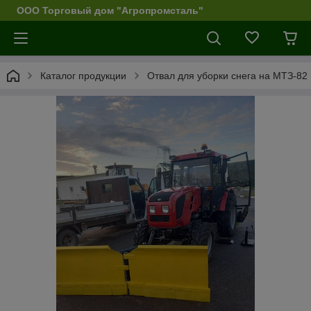
ООО Торговый дом "Агропромсталь"
Каталог продукции
Отвал для уборки снега на МТЗ-82