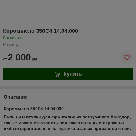
Коромысло 350С4 14.04.000
В наличии
Розница
2 000
от
руб.
Купить
Описание
Коромысло 350С4 14.04.000
Пальцы и втулки для фронтальных погрузчиков Амкодор,
так же можем изготовить под заказ пальцы и втулки на
любые фронтальные погрузчики разных производителей.