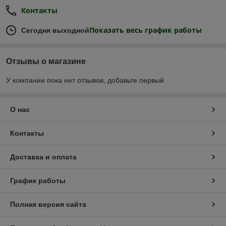
Контакты
Показать весь график работы
Сегодня выходной
Отзывы о магазине
У компании пока нет отзывов, добавьте первый
О нас
Контакты
Доставка и оплата
График работы
Полная версия сайта