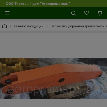
ООО Торговый дом "Агропромсталь"
Каталог продукции
Запчасти к дорожно-строительной 