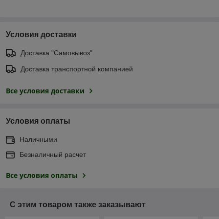
Условия доставки
Доставка "Самовывоз"
Доставка транспортной компанией
Все условия доставки
Условия оплаты
Наличными
Безналичный расчет
Все условия оплаты
С этим товаром также заказывают