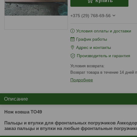
Купить
+375 (29) 768-69-56
Условия оплаты и доставки
График работы
Адрес и контакты
Производитель и гарантия
возврат товара в течение 14 дней
Подробнее
Описание
Нож ковша ТО49
Пальцы и втулки для фронтальных погрузчиков Амкодор,
заказ пальцы и втулки на любые фронтальные погрузчик