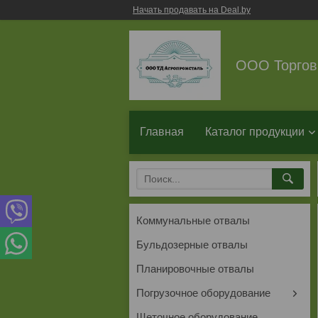
Начать продавать на Deal.by
ООО Торгов
Главная
Каталог продукции
Коммунальные отвалы
Бульдозерные отвалы
Планировочные отвалы
Погрузочное оборудование
Щеточное оборудование