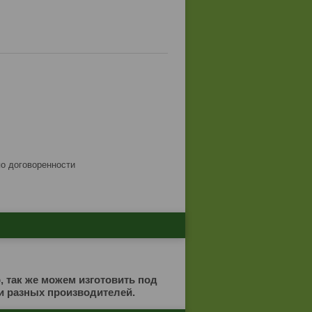
по договоренности
 так же можем изготовить под
и разных производителей.