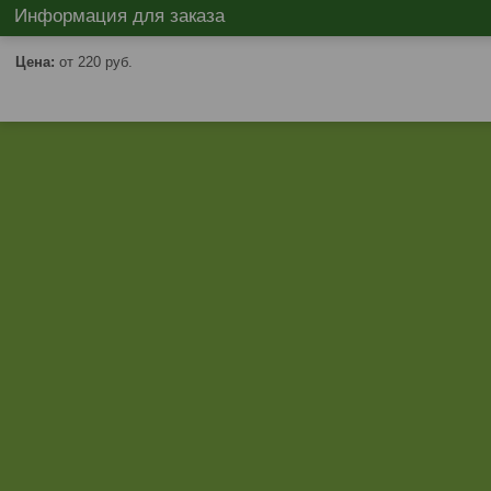
Информация для заказа
Цена:
от 220
руб.