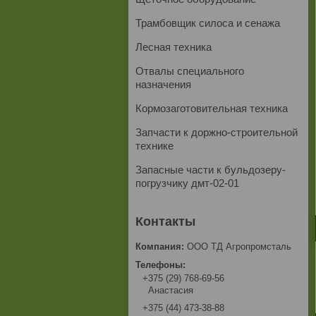
Трамбовщик силоса и сенажа
Лесная техника
Отвалы специального
назначения
Кормозаготовительная техника
Запчасти к доржно-строительной
технике
Запасные части к бульдозеру-
погрузчику дмт-02-01
ООО ТД Агропромсталь
+375 (29) 768-69-56
Анастасия
+375 (44) 473-38-88