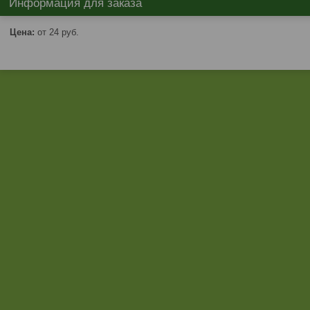
Информация для заказа
Цена:
от 24
руб.