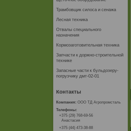
Трамбовщик силоса и сенажа
Лесная техника
Отвалы специального
назначения
Кормозаготовительная техника
Запчасти к доржно-строительной
технике
Запасные части к бульдозеру-
погрузчику дмт-02-01
ООО ТД Агропромсталь
+375 (29) 768-69-56
Анастасия
+375 (44) 473-38-88