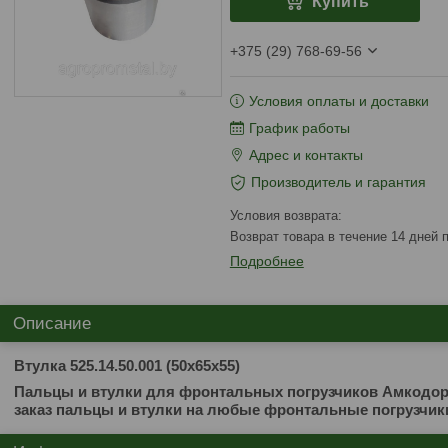
Купить
+375 (29) 768-69-56
Условия оплаты и доставки
График работы
Адрес и контакты
Производитель и гарантия
возврат товара в течение 14 дней
Подробнее
Описание
Втулка 525.14.50.001 (50х65х55)
Пальцы и втулки для фронтальных погрузчиков Амкодор,
заказ пальцы и втулки на любые фронтальные погрузчик