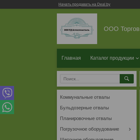
Начать продавать на Deal.by
ООО Торгов
Главная
Каталог продукции
Коммунальные отвалы
Бульдозерные отвалы
Планировочные отвалы
Погрузочное оборудование
Щеточное оборудование