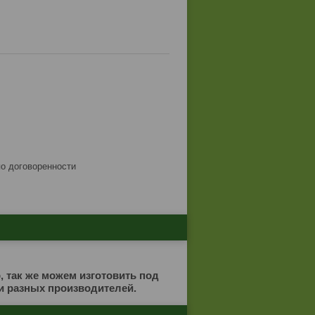
по договоренности
 так же можем изготовить под
и разных производителей.