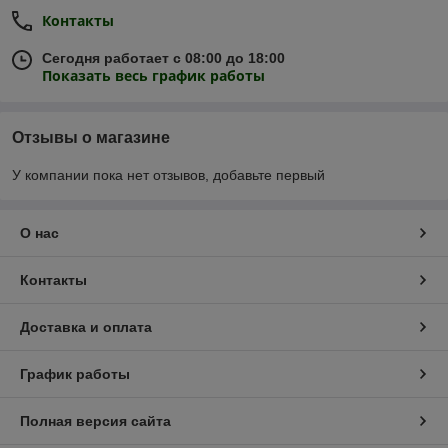
Контакты
Сегодня работает с 08:00 до 18:00
Показать весь график работы
Отзывы о магазине
У компании пока нет отзывов, добавьте первый
О нас
Контакты
Доставка и оплата
График работы
Полная версия сайта