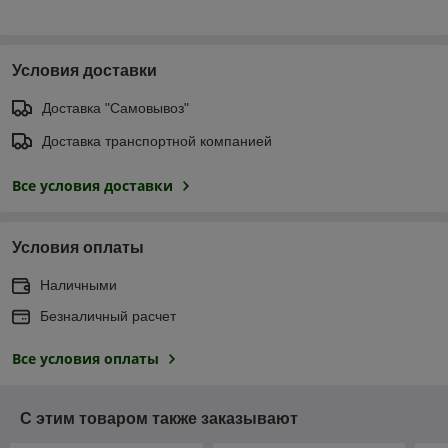
Условия доставки
Доставка "Самовывоз"
Доставка транспортной компанией
Все условия доставки
Условия оплаты
Наличными
Безналичный расчет
Все условия оплаты
С этим товаром также заказывают