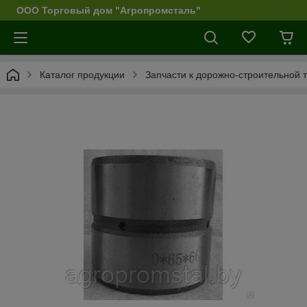
ООО Торговый дом "Агропромсталь"
Каталог продукции
Запчасти к дорожно-строительной 