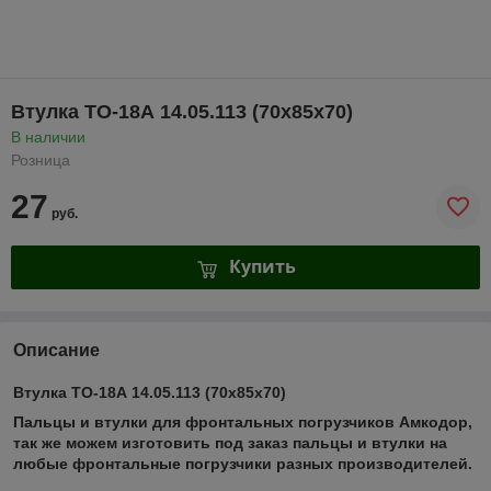
Втулка ТО-18А 14.05.113 (70х85х70)
В наличии
Розница
27
руб.
Купить
Описание
Втулка ТО-18А 14.05.113 (70х85х70)
Пальцы и втулки для фронтальных погрузчиков Амкодор,
так же можем изготовить под заказ пальцы и втулки на
любые фронтальные погрузчики разных производителей.