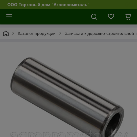
ООО Торговый дом "Агропромсталь"
Каталог продукции
Запчасти к дорожно-строительной 