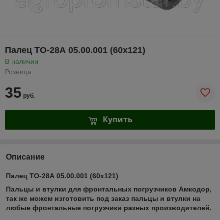
Палец ТО-28А 05.00.001 (60х121)
В наличии
Розница
35
руб.
Купить
Описание
Палец ТО-28А 05.00.001 (60х121)
Пальцы и втулки для фронтальных погрузчиков Амкодор,
так же можем изготовить под заказ пальцы и втулки на
любые фронтальные погрузчики разных производителей.