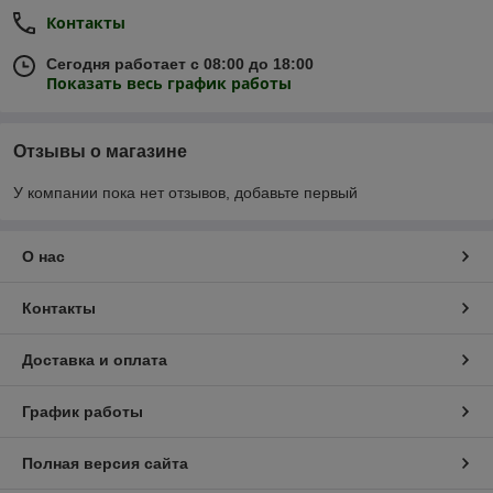
Контакты
Сегодня работает с 08:00 до 18:00
Показать весь график работы
Отзывы о магазине
У компании пока нет отзывов, добавьте первый
О нас
Контакты
Доставка и оплата
График работы
Полная версия сайта