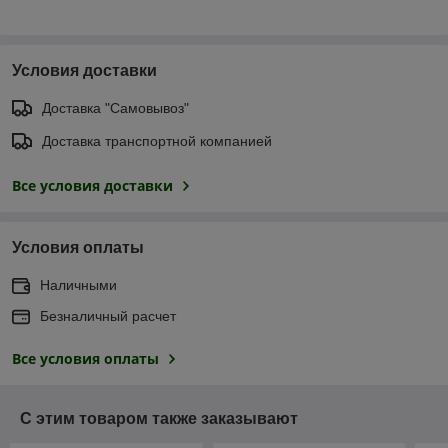
Условия доставки
Доставка "Самовывоз"
Доставка транспортной компанией
Все условия доставки
Условия оплаты
Наличными
Безналичный расчет
Все условия оплаты
С этим товаром также заказывают