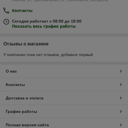
Контакты
Сегодня работает с 08:00 до 18:00
Показать весь график работы
Отзывы о магазине
У компании пока нет отзывов, добавьте первый
О нас
Контакты
Доставка и оплата
График работы
Полная версия сайта