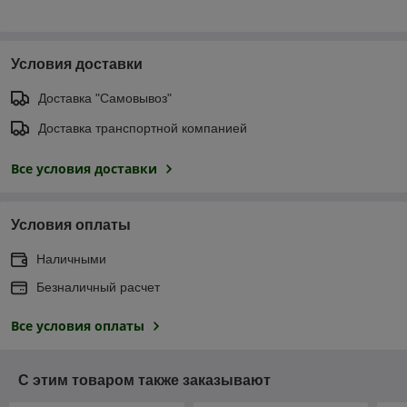
Условия доставки
Доставка "Самовывоз"
Доставка транспортной компанией
Все условия доставки
Условия оплаты
Наличными
Безналичный расчет
Все условия оплаты
С этим товаром также заказывают