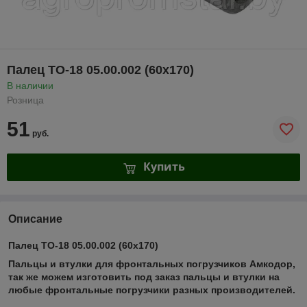
Палец ТО-18 05.00.002 (60х170)
В наличии
Розница
51
руб.
Купить
Описание
Палец ТО-18 05.00.002 (60х170)
Пальцы и втулки для фронтальных погрузчиков Амкодор,
так же можем изготовить под заказ пальцы и втулки на
любые фронтальные погрузчики разных производителей.