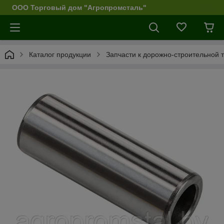
ООО Торговый дом "Агропромсталь"
Каталог продукции
Запчасти к дорожно-строительной 