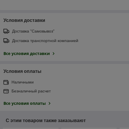
Условия доставки
Доставка "Самовывоз"
Доставка транспортной компанией
Все условия доставки
Условия оплаты
Наличными
Безналичный расчет
Все условия оплаты
С этим товаром также заказывают