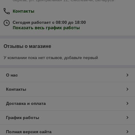
Контакты
Сегодня работает с 08:00 до 18:00
Показать весь график работы
Отзывы о магазине
У компании пока нет отзывов, добавьте первый
О нас
Контакты
Доставка и оплата
График работы
Полная версия сайта