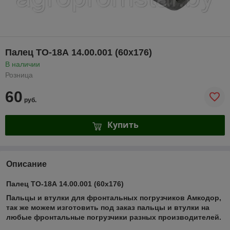
Палец ТО-18А 14.00.001 (60х176)
В наличии
Розница
60
руб.
Купить
Описание
Палец ТО-18А 14.00.001 (60х176)
Пальцы и втулки для фронтальных погрузчиков Амкодор,
так же можем изготовить под заказ пальцы и втулки на
любые фронтальные погрузчики разных производителей.