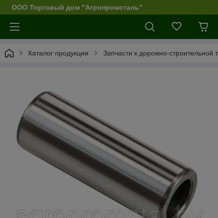
ООО Торговый дом "Агропромсталь"
Каталог продукции
Запчасти к дорожно-строительной 