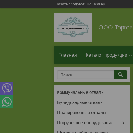
Начать продавать на Deal.by
ООО Торгов
Главная
Каталог продукции
Коммунальные отвалы
Бульдозерные отвалы
Планировочные отвалы
Погрузочное оборудование
Щеточное оборудование