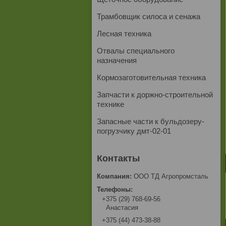
Трамбовщик силоса и сенажа
Лесная техника
Отвалы специального
назначения
Кормозаготовительная техника
Запчасти к доржно-строительной
технике
Запасные части к бульдозеру-
погрузчику дмт-02-01
ООО ТД Агропромсталь
+375 (29) 768-69-56
Анастасия
+375 (44) 473-38-88