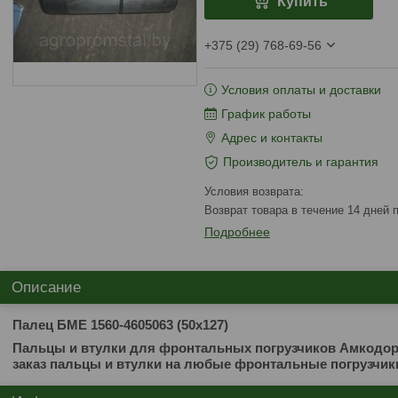
Купить
+375 (29) 768-69-56
Условия оплаты и доставки
График работы
Адрес и контакты
Производитель и гарантия
возврат товара в течение 14 дней
Подробнее
Описание
Палец БМЕ 1560-4605063 (50х127)
Пальцы и втулки для фронтальных погрузчиков Амкодор,
заказ пальцы и втулки на любые фронтальные погрузчик