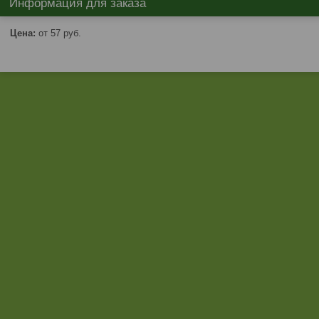
Информация для заказа
Цена:
от 57
руб.