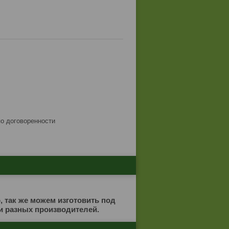
по договоренности
 так же можем изготовить под
и разных производителей.