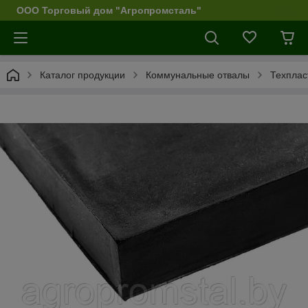
ООО Торговый дом "Агропромсталь"
Каталог продукции
Коммунальные отвалы
Техплас