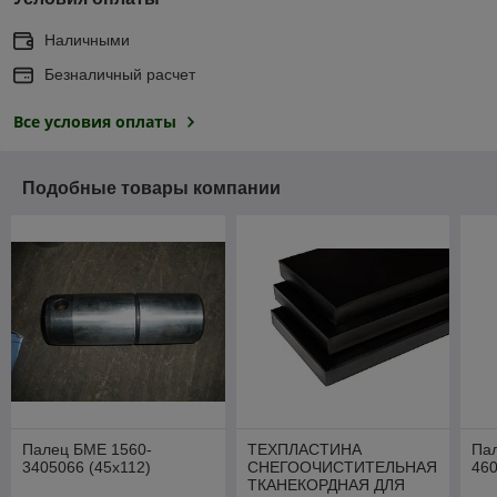
Наличными
Безналичный расчет
Все условия оплаты
Подобные товары компании
Палец БМЕ 1560-
ТЕХПЛАСТИНА
Па
3405066 (45х112)
СНЕГООЧИСТИТЕЛЬНАЯ
460
ТКАНЕКОРДНАЯ ДЛЯ