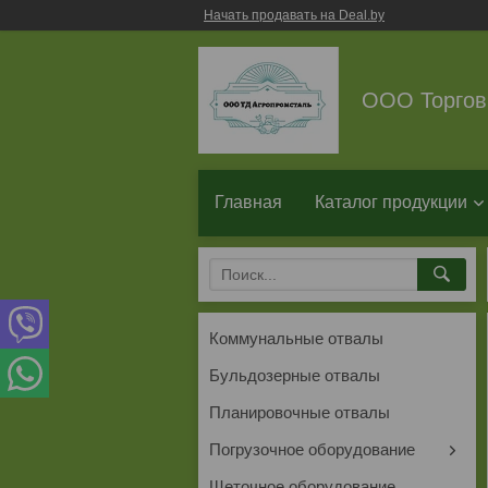
Начать продавать на Deal.by
ООО Торгов
Главная
Каталог продукции
Коммунальные отвалы
Бульдозерные отвалы
Планировочные отвалы
Погрузочное оборудование
Щеточное оборудование