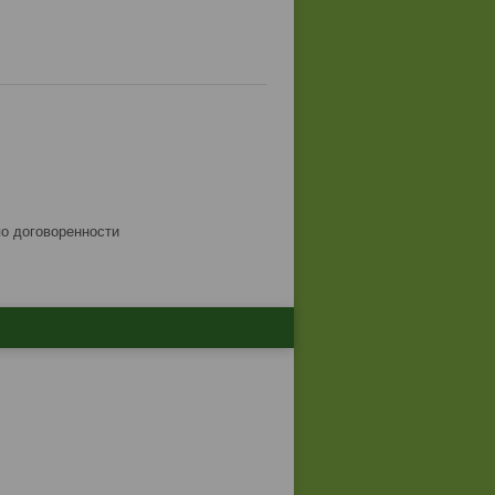
по договоренности