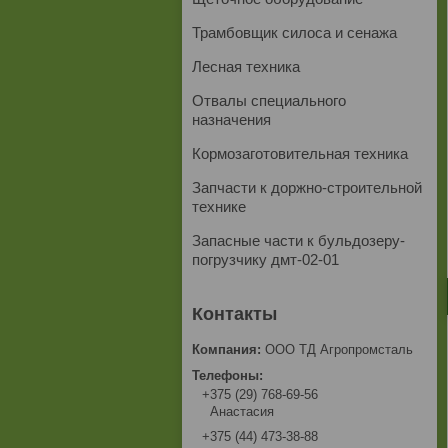
Трамбовщик силоса и сенажа
Лесная техника
Отвалы специального
назначения
Кормозаготовительная техника
Запчасти к доржно-строительной
технике
Запасные части к бульдозеру-
погрузчику дмт-02-01
ООО ТД Агропромсталь
+375 (29) 768-69-56
Анастасия
+375 (44) 473-38-88