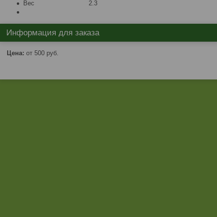
Вес 2.3
Информация для заказа
Цена:
от 500
руб.