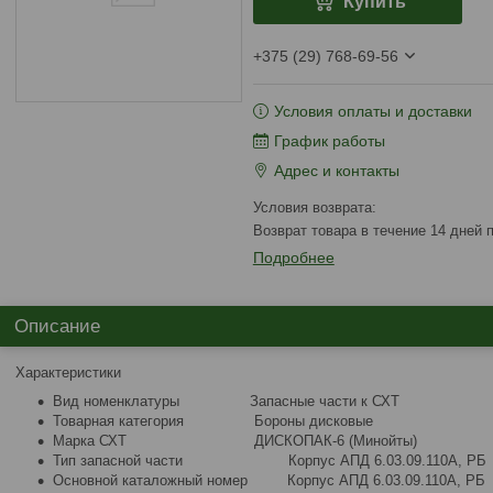
Купить
+375 (29) 768-69-56
Условия оплаты и доставки
График работы
Адрес и контакты
возврат товара в течение 14 дней
Подробнее
Описание
Характеристики
Вид номенклатуры Запасные части к СХТ
Товарная категория Бороны дисковые
Марка СХТ ДИСКОПАК-6 (Минойты)
Тип запасной части Корпус АПД 6.03.09.110А, РБ
Основной каталожный номер Корпус АПД 6.03.09.110А, РБ