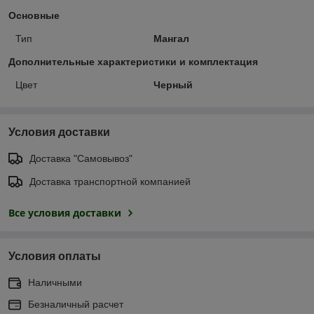
Основные
Тип
Мангал
Дополнительные характеристики и комплектация
Цвет
Черный
Условия доставки
Доставка "Самовывоз"
Доставка транспортной компанией
Все условия доставки
Условия оплаты
Наличными
Безналичный расчет