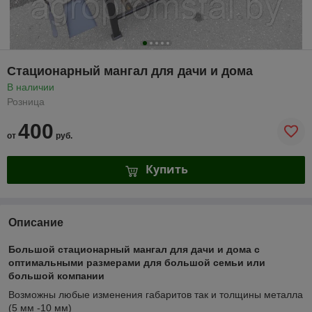
Стационарный мангал для дачи и дома
В наличии
Розница
400
от
руб.
Купить
Описание
Большой стационарный мангал для дачи и дома с
оптимальными размерами для большой семьи или
большой компании
Возможны любые изменения габаритов так и толщины металла
(5 мм -10 мм)