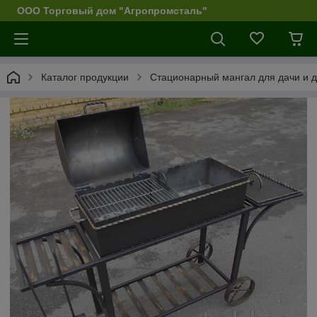
ООО Торговый дом "Агропромсталь"
Каталог продукции
Стационарный мангал для дачи и 