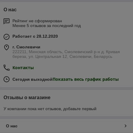
О нас
Рейтинг не сформирован
Менее 5 отзывов за последний год
Работает с 28.12.2020
г. Смолевичи
222211, Минская область, Смолевичский р-н д. Кривая
береза, ул. Центральная 12, Смолевичи, Беларусь
Контакты
Показать весь график работы
Сегодня выходной
Отзывы о магазине
У компании пока нет отзывов, добавьте первый
О нас